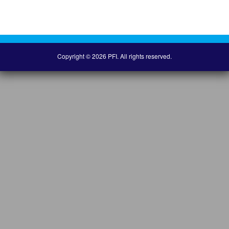
Copyright © 2026 PFI. All rights reserved.